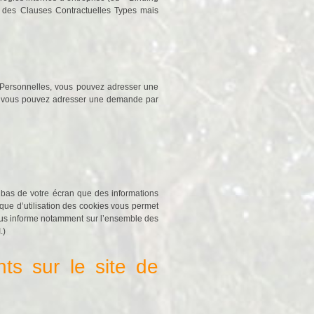
 des Clauses Contractuelles Types mais
 Personnelles, vous pouvez adresser une
lle vous pouvez adresser une demande par
 bas de votre écran que des informations
ique d’utilisation des cookies vous permet
ous informe notamment sur l’ensemble des
.)
nts sur le site de