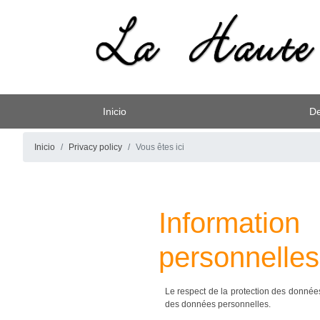
Inicio
De
Inicio
Privacy policy
Vous êtes ici
Information
personnelles
Le respect de la protection des donnée
des données personnelles.