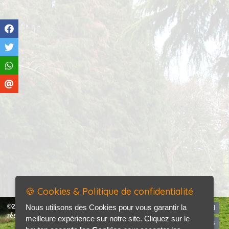
🍪 Cookies & Politique de confidentialité
©2026-2027 Bafex tous droits
Nous utilisons des Cookies pour vous garantir la
Accueil
réservés
meilleure expérience sur notre site. Cliquez sur le
Mentions légales