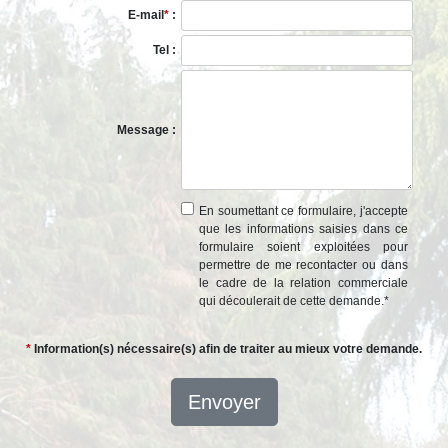
E-mail
*
:
Tel :
Message :
En soumettant ce formulaire, j'accepte
que les informations saisies dans ce
formulaire soient exploitées pour
permettre de me recontacter ou dans
le cadre de la relation commerciale
qui découlerait de cette demande.
*
*
Information(s) nécessaire(s) afin de traiter au mieux votre demande.
Envoyer