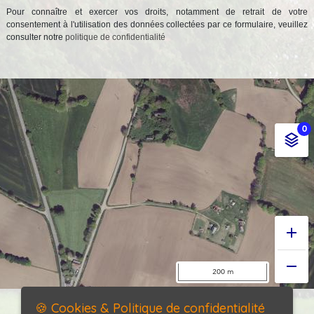
Pour connaître et exercer vos droits, notamment de retrait de votre
consentement à l'utilisation des données collectées par ce formulaire, veuillez
consulter notre
politique de confidentialité
🍪 Cookies & Politique de confidentialité