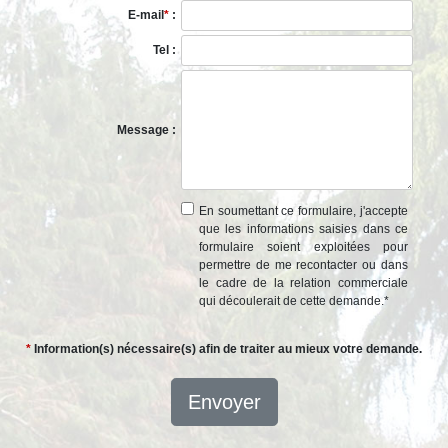
E-mail
*
:
Tel :
Message :
En soumettant ce formulaire, j'accepte
que les informations saisies dans ce
formulaire soient exploitées pour
permettre de me recontacter ou dans
le cadre de la relation commerciale
qui découlerait de cette demande.
*
*
Information(s) nécessaire(s) afin de traiter au mieux votre demande.
Envoyer