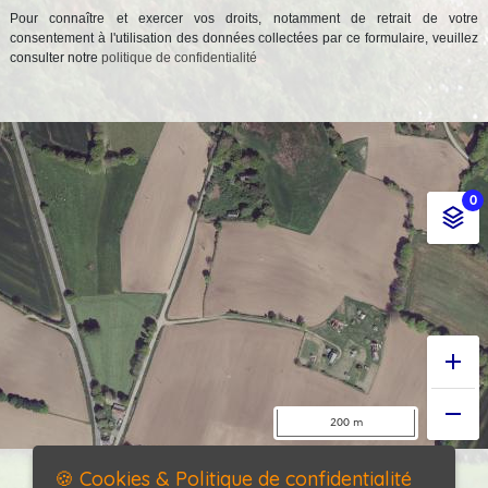
Pour connaître et exercer vos droits, notamment de retrait de votre
consentement à l'utilisation des données collectées par ce formulaire, veuillez
consulter notre
politique de confidentialité
🍪 Cookies & Politique de confidentialité