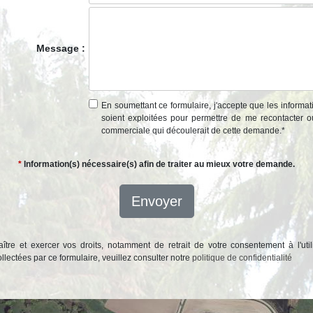
Message :
En soumettant ce formulaire, j'accepte que les informat
soient exploitées pour permettre de me recontacter o
commerciale qui découlerait de cette demande.
*
*
Information(s) nécessaire(s) afin de traiter au mieux votre demande.
Envoyer
ître et exercer vos droits, notamment de retrait de votre consentement à l'util
lectées par ce formulaire, veuillez consulter notre
politique de confidentialité