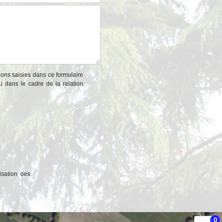
ions saisies dans ce formulaire
u dans le cadre de la relation
isation des