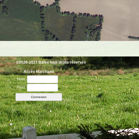
©2026-2027 Bafex tous droits réservés
Accès Marchand
Nom
Pass