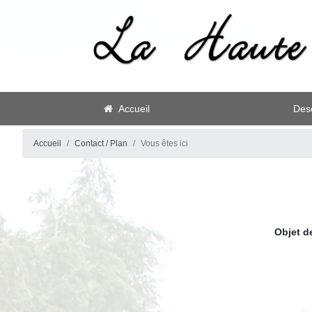
Accueil
Desc
Accueil
Contact / Plan
Vous êtes ici
Objet d