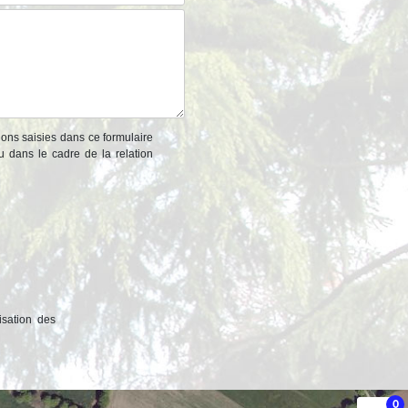
ions saisies dans ce formulaire
u dans le cadre de la relation
isation des