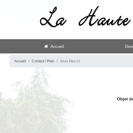
Accueil
Desc
Accueil
Contact / Plan
Vous êtes ici
Objet d