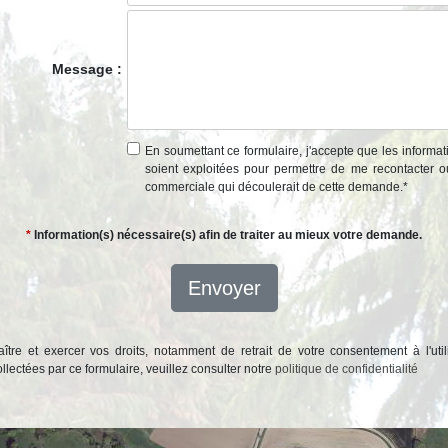
Message :
En soumettant ce formulaire, j'accepte que les informat
soient exploitées pour permettre de me recontacter o
commerciale qui découlerait de cette demande.
*
*
Information(s) nécessaire(s) afin de traiter au mieux votre demande.
Envoyer
ître et exercer vos droits, notamment de retrait de votre consentement à l'util
lectées par ce formulaire, veuillez consulter notre
politique de confidentialité