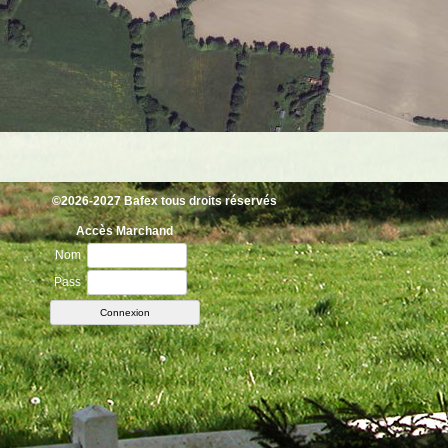
©2026-2027 Bafex tous droits réservés
Accès Marchand
Nom
Pass