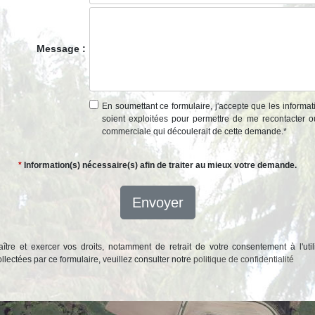
Message :
En soumettant ce formulaire, j'accepte que les informat
soient exploitées pour permettre de me recontacter o
commerciale qui découlerait de cette demande.
*
*
Information(s) nécessaire(s) afin de traiter au mieux votre demande.
Envoyer
ître et exercer vos droits, notamment de retrait de votre consentement à l'util
lectées par ce formulaire, veuillez consulter notre
politique de confidentialité