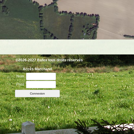
©2026-2027 Bafex tous droits réservés
Accès Marchand
Nom
Pass