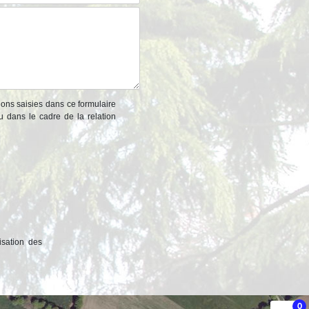
ions saisies dans ce formulaire
u dans le cadre de la relation
isation des