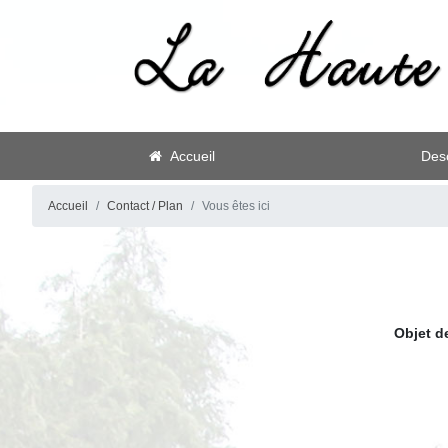
Accueil
Desc
Accueil
Contact / Plan
Vous êtes ici
Objet d