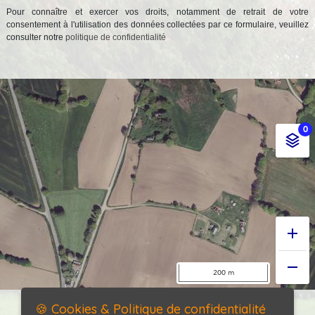
Pour connaître et exercer vos droits, notamment de retrait de votre
consentement à l'utilisation des données collectées par ce formulaire, veuillez
consulter notre
politique de confidentialité
🍪 Cookies & Politique de confidentialité