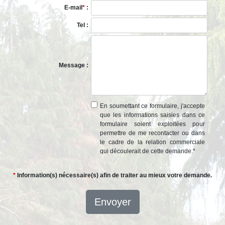
E-mail
*
:
Tel :
Message :
En soumettant ce formulaire, j'accepte
que les informations saisies dans ce
formulaire soient exploitées pour
permettre de me recontacter ou dans
le cadre de la relation commerciale
qui découlerait de cette demande.
*
*
Information(s) nécessaire(s) afin de traiter au mieux votre demande.
Envoyer