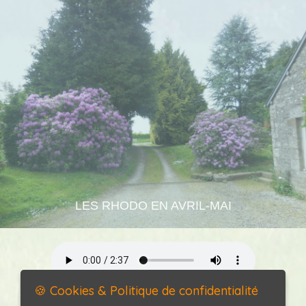
LES RHODO EN AVRIL-MAI
🍪 Cookies & Politique de confidentialité