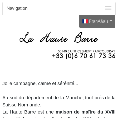
Navigation
FranÃ§ais
Jolie campagne, calme et sérénité...
Au sud du département de la Manche, tout prés de la
Suisse Normande.
La Haute Barre est une
maison de maître du XVIII