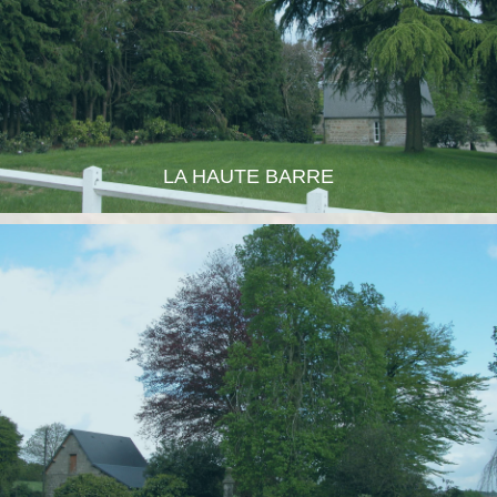
LA HAUTE BARRE