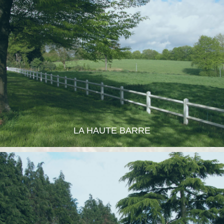
LA HAUTE BARRE