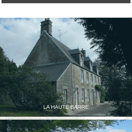
LA HAUTE BARRE