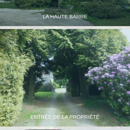
LA HAUTE BARRE
ENTRÉE DE LA PROPRIÉTÉ