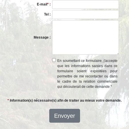
E-mail
*
:
Tel :
Message :
En soumettant ce formulaire, j'accepte
que les informations saisies dans ce
formulaire soient exploitées pour
permettre de me recontacter ou dans
le cadre de la relation commerciale
qui découlerait de cette demande.
*
*
Information(s) nécessaire(s) afin de traiter au mieux votre demande.
Envoyer