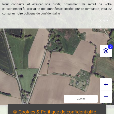
Pour connaître et exercer vos droits, notamment de retrait de votre
consentement à l'utilisation des données collectées par ce formulaire, veuillez
consulter notre
politique de confidentialité
🍪 Cookies & Politique de confidentialité